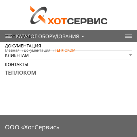
КАТАЛОГ ОБОРУДОВАНИЯ
О КОМПАНИИ
ДОКУМЕНТАЦИЯ
Главная
Документация
ТЕПЛОКОМ
КЛИЕНТАМ
КОНТАКТЫ
ТЕПЛОКОМ
ООО «ХотСервис»