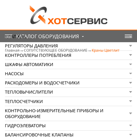
КАТАЛОГ ОБОРУДОВАНИЯ
КЛАПАНЫ
РЕГУЛЯТОРЫ ДАВЛЕНИЯ
Главная
СОПУТСТВУЮЩЕЕ ОБОРУДОВАНИЕ
Краны Цветлит
КОНТРОЛЛЕРЫ ПОТРЕБЛЕНИЯ
ШКАФЫ АВТОМАТИКИ
НАСОСЫ
РАСХОДОМЕРЫ И ВОДОСЧЕТЧИКИ
ТЕПЛОВЫЧИСЛИТЕЛИ
ТЕПЛОСЧЕТЧИКИ
КОНТРОЛЬНО-ИЗМЕРИТЕЛЬНЫЕ ПРИБОРЫ И
ОБОРУДОВАНИЕ
ГИДРОЭЛЕВАТОРЫ
БАЛАНСИРОВОЧНЫЕ КЛАПАНЫ