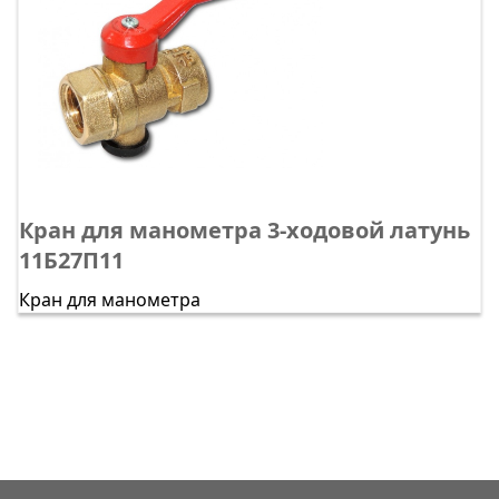
Кран для манометра 3-ходовой латунь
11Б27П11
Кран для манометра