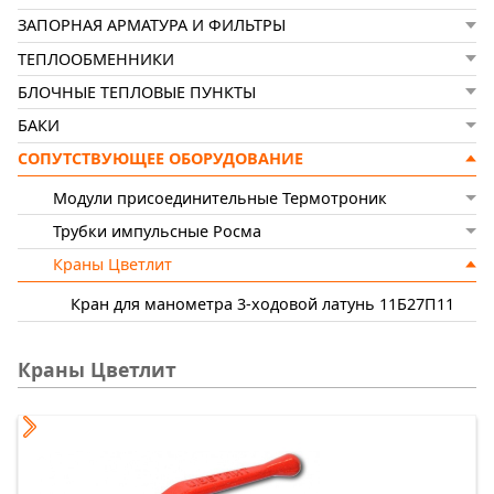
ЗАПОРНАЯ АРМАТУРА И ФИЛЬТРЫ
ТЕПЛООБМЕННИКИ
БЛОЧНЫЕ ТЕПЛОВЫЕ ПУНКТЫ
БАКИ
СОПУТСТВУЮЩЕЕ ОБОРУДОВАНИЕ
Модули присоединительные Термотроник
Трубки импульсные Росма
Краны Цветлит
Кран для манометра 3-ходовой латунь 11Б27П11
Краны Цветлит