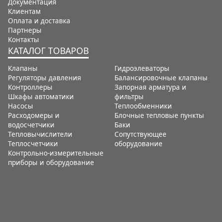
Документация
Клиентам
Оплата и доставка
Партнеры
Контакты
КАТАЛОГ ТОВАРОВ
Клапаны
Гидроэлеваторы
Регуляторы давления
Балансировочные клапаны
Контроллеры
Запорная арматура и
Шкафы автоматики
фильтры
Насосы
Теплообменники
Расходомеры и
Блочные тепловые пункты
водосчетчики
Баки
Тепловычислители
Сопутствующее
Теплосчетчики
оборудование
Контрольно-измерительные
приборы и оборудование